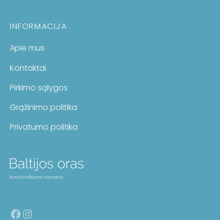
INFORMACIJA
Apie mus
Kontaktai
Pirkimo sąlygos
Grąžinimo politika
Privatumo politika
Facebook
Instagram