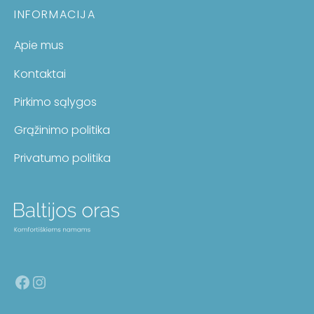
INFORMACIJA
Apie mus
Kontaktai
Pirkimo sąlygos
Grąžinimo politika
Privatumo politika
Facebook
Instagram