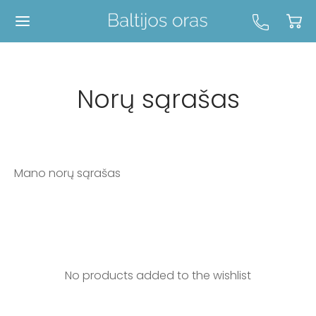
Norų sąrašas
Mano norų sąrašas
No products added to the wishlist