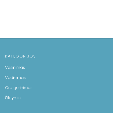
KATEGORIJOS
Vėsinimas
Vėdinimas
Oro gerinimas
Šildymas