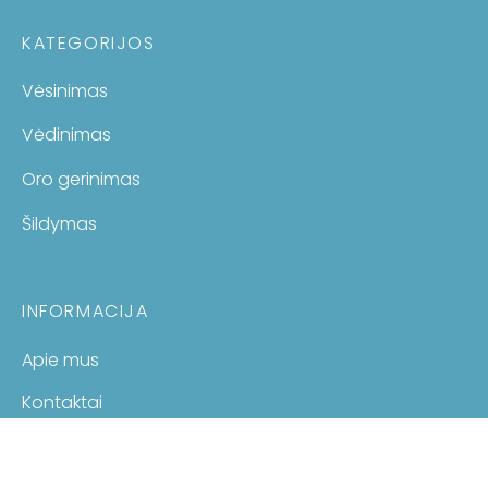
KATEGORIJOS
Vėsinimas
Vėdinimas
Oro gerinimas
Šildymas
INFORMACIJA
Apie mus
Kontaktai
Pirkimo sąlygos