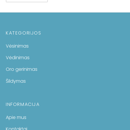
KATEGORIJOS
Vėsinimas
Vėdinimas
Oro gerinimas
Šildymas
INFORMACIJA
Apie mus
Kontaktai