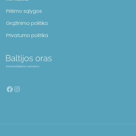
Pirkimo sąlygos
Grąžinimo politika
Privatumo politika
Facebook
Instagram