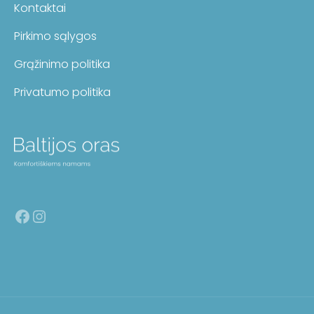
Kontaktai
Pirkimo sąlygos
Grąžinimo politika
Privatumo politika
Facebook
Instagram