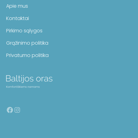
Apie mus
Kontaktai
Pirkimo sąlygos
Grąžinimo politika
Privatumo politika
Facebook
Instagram