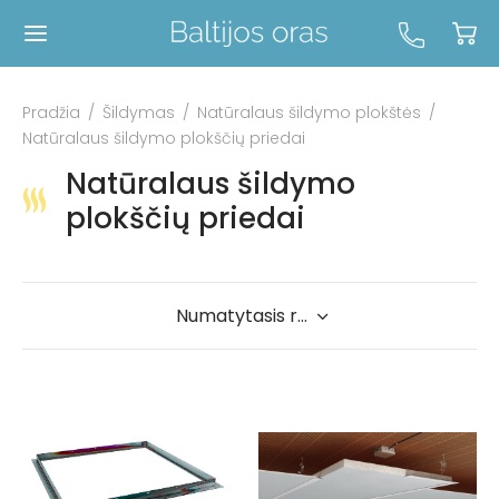
Pradžia
/
Šildymas
/
Natūralaus šildymo plokštės
/
Natūralaus šildymo plokščių priedai
Natūralaus šildymo
plokščių priedai