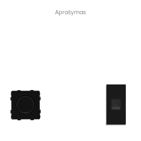
Aprašymas