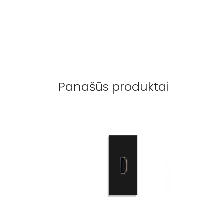
Panašūs produktai