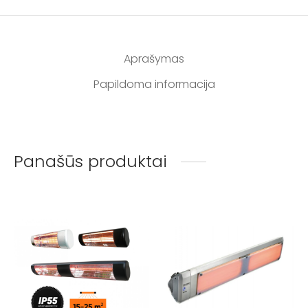
Aprašymas
Papildoma informacija
Panašūs produktai