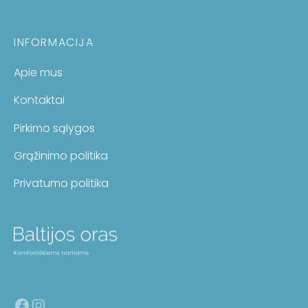
INFORMACIJA
Apie mus
Kontaktai
Pirkimo sąlygos
Grąžinimo politika
Privatumo politika
Facebook
Instagram