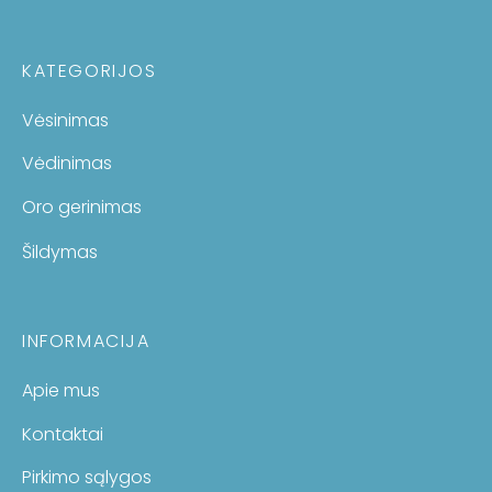
KATEGORIJOS
Vėsinimas
Vėdinimas
Oro gerinimas
Šildymas
INFORMACIJA
Apie mus
Kontaktai
Pirkimo sąlygos