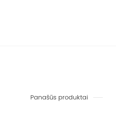
Panašūs produktai