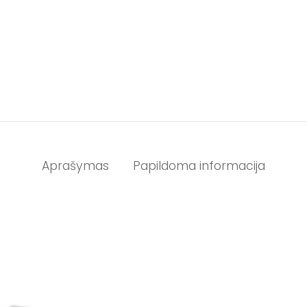
Aprašymas
Papildoma informacija