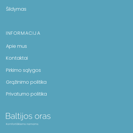
Šildymas
INFORMACIJA
Apie mus
Kontaktai
Pirkimo sąlygos
Grąžinimo politika
Privatumo politika