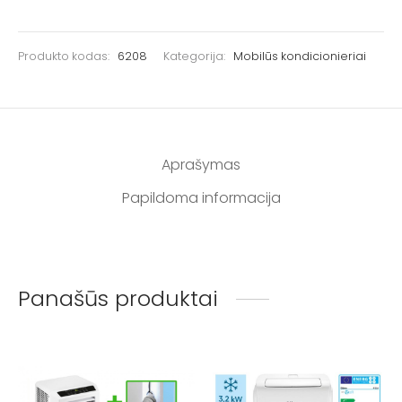
Produkto kodas:
6208
Kategorija:
Mobilūs kondicionieriai
Aprašymas
Papildoma informacija
Panašūs produktai