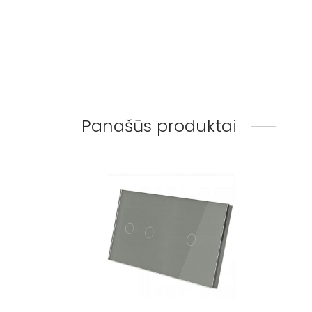
Panašūs produktai