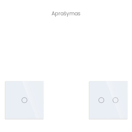
Aprašymas