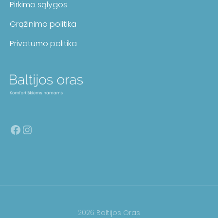
Pirkimo sąlygos
Grąžinimo politika
Privatumo politika
Facebook
Instagram
2026 Baltijos Oras