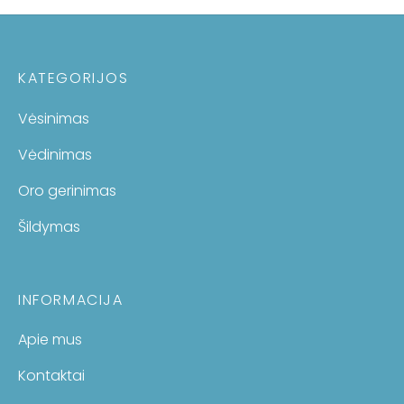
KATEGORIJOS
Vėsinimas
Vėdinimas
Oro gerinimas
Šildymas
INFORMACIJA
Apie mus
Kontaktai