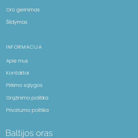
Oro gerinimas
Šildymas
INFORMACIJA
Apie mus
Kontaktai
Pirkimo sąlygos
Grąžinimo politika
Privatumo politika