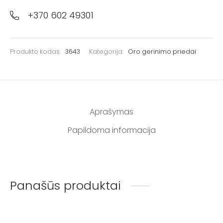
+370 602 49301
Produkto kodas:
3643
Kategorija:
Oro gerinimo priedai
Aprašymas
Papildoma informacija
Panašūs produktai