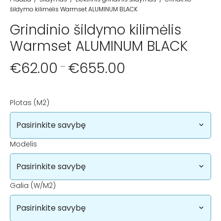
šildymo kilimėlis Warmset ALUMINUM BLACK
Grindinio šildymo kilimėlis
Warmset ALUMINUM BLACK
€
62.00
€
655.00
–
Plotas (m2)
Modelis
Galia (W/m2)