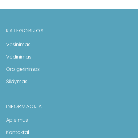
KATEGORIJOS
Vėsinimas
Vėdinimas
Oro gerinimas
Šildymas
INFORMACIJA
Apie mus
Kontaktai