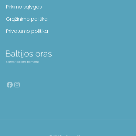
Pirkimo sąlygos
Grąžinimo politika
Privatumo politika
Facebook
Instagram