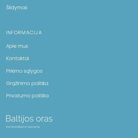
Šildymas
INFORMACIJA
Apie mus
Kontaktai
Pirkimo sąlygos
Grąžinimo politika
Privatumo politika