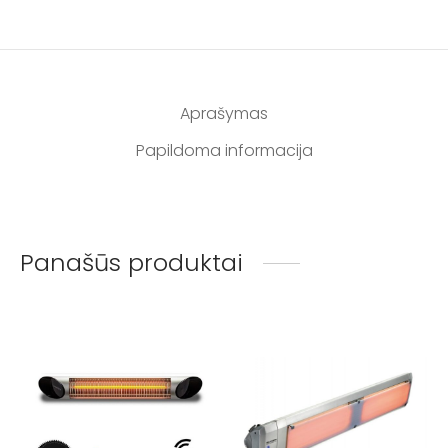
Aprašymas
Papildoma informacija
Panašūs produktai