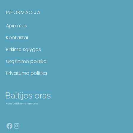
INFORMACIJA
Apie mus
Kontaktai
Pirkimo sąlygos
Grąžinimo politika
Privatumo politika
Facebook
Instagram