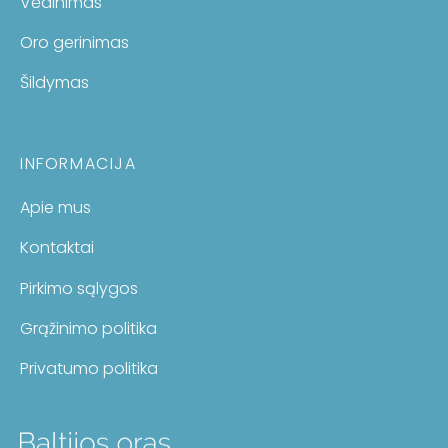
Vėdinimas
Oro gerinimas
Šildymas
INFORMACIJA
Apie mus
Kontaktai
Pirkimo sąlygos
Grąžinimo politika
Privatumo politika