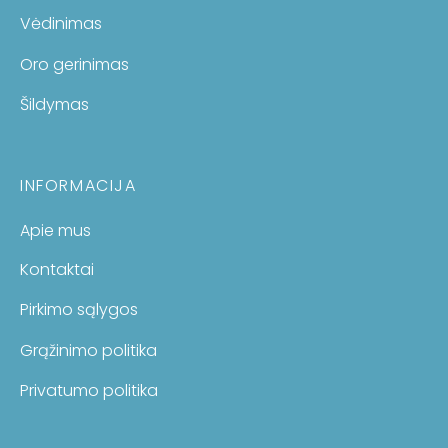
Vėdinimas
Oro gerinimas
Šildymas
INFORMACIJA
Apie mus
Kontaktai
Pirkimo sąlygos
Grąžinimo politika
Privatumo politika