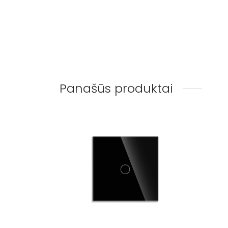
Panašūs produktai