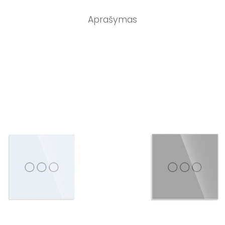
Aprašymas