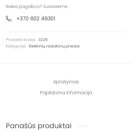
Reikia pagalbos? Susisiekime:
+370 602 49301
Produkto kodas:
3225
Kategorija:
Elektrinių radiatorių priedai
Aprašymas
Papildoma informacija
Panašūs produktai