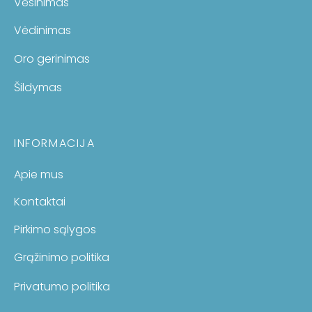
Vėsinimas
Vėdinimas
Oro gerinimas
Šildymas
INFORMACIJA
Apie mus
Kontaktai
Pirkimo sąlygos
Grąžinimo politika
Privatumo politika