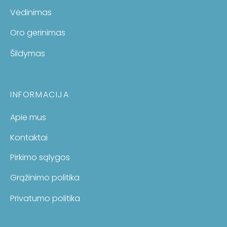
Vėdinimas
Oro gerinimas
Šildymas
INFORMACIJA
Apie mus
Kontaktai
Pirkimo sąlygos
Grąžinimo politika
Privatumo politika