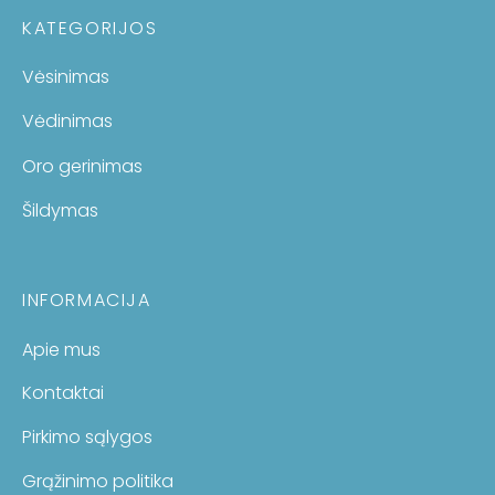
KATEGORIJOS
Vėsinimas
Vėdinimas
Oro gerinimas
Šildymas
INFORMACIJA
Apie mus
Kontaktai
Pirkimo sąlygos
Grąžinimo politika