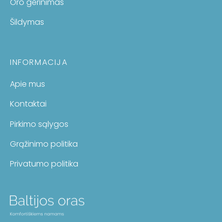
Oro gerinimas
Šildymas
INFORMACIJA
Apie mus
Kontaktai
Pirkimo sąlygos
Grąžinimo politika
Privatumo politika