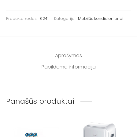
Produkto kodas:
6241
Kategorija:
Mobilūs kondicionieriai
Aprašymas
Papildoma informacija
Panašūs produktai