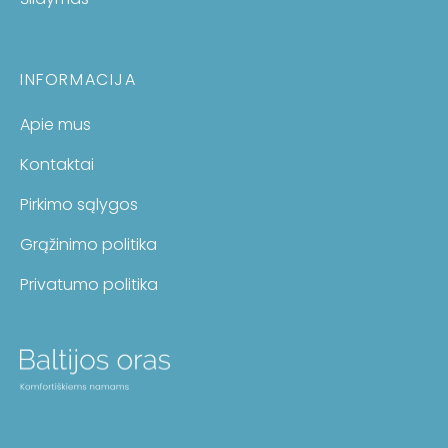
INFORMACIJA
Apie mus
Kontaktai
Pirkimo sąlygos
Grąžinimo politika
Privatumo politika