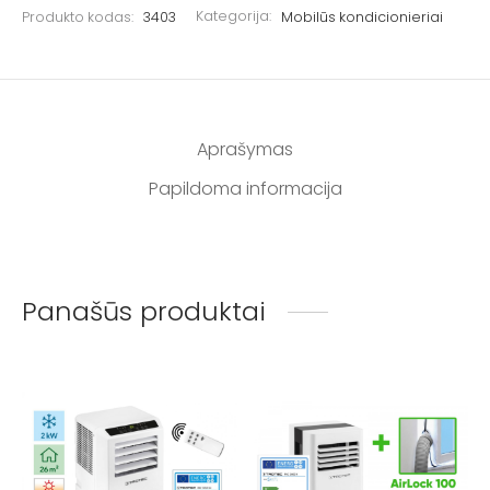
Produkto kodas:
3403
Kategorija:
Mobilūs kondicionieriai
Aprašymas
Papildoma informacija
Panašūs produktai