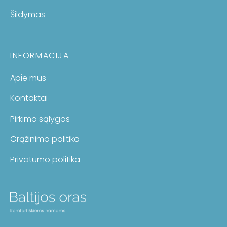
Šildymas
INFORMACIJA
Apie mus
Kontaktai
Pirkimo sąlygos
Grąžinimo politika
Privatumo politika