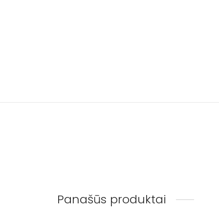
Panašūs produktai