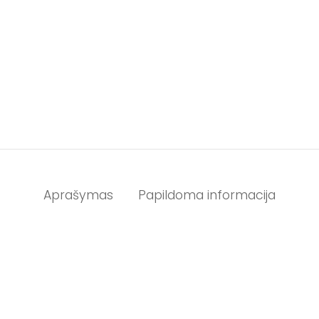
Aprašymas
Papildoma informacija