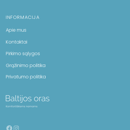
INFORMACIJA
Apie mus
Kontaktai
Pirkimo sąlygos
Grąžinimo politika
Privatumo politika
Facebook
Instagram