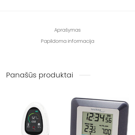
Aprašymas
Papildoma informacija
Panašūs produktai