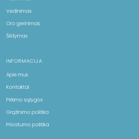
Vėdinimas
Oro gerinimas
Šildymas
INFORMACIJA
Apie mus
Kontaktai
Pirkimo sąlygos
Grąžinimo politika
Privatumo politika