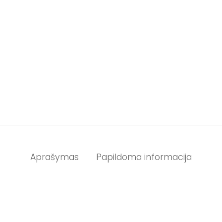
Aprašymas
Papildoma informacija