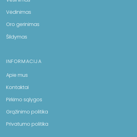
Vėdinimas
Oro gerinimas
Šildymas
INFORMACIJA
Apie mus
Kontaktai
Pirkimo sąlygos
Grąžinimo politika
Privatumo politika