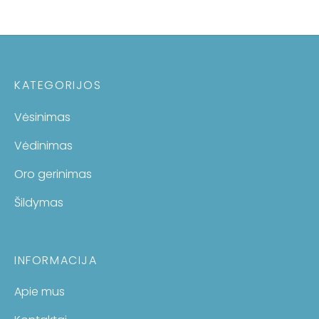
KATEGORIJOS
Vėsinimas
Vėdinimas
Oro gerinimas
Šildymas
INFORMACIJA
Apie mus