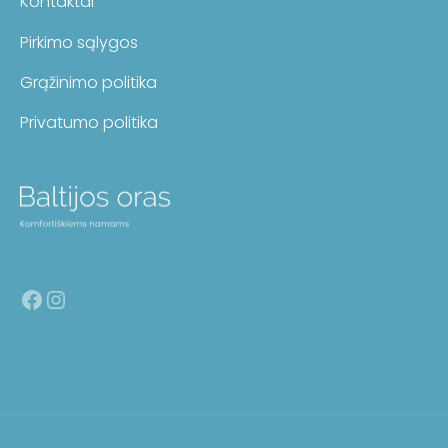
Kontaktai
Pirkimo sąlygos
Grąžinimo politika
Privatumo politika
Facebook
Instagram