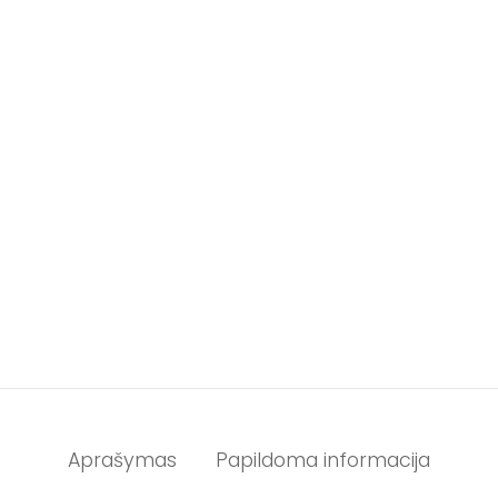
Aprašymas
Papildoma informacija