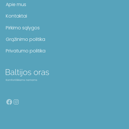
Apie mus
Kontaktai
Pirkimo sąlygos
Grąžinimo politika
Privatumo politika
Facebook
Instagram