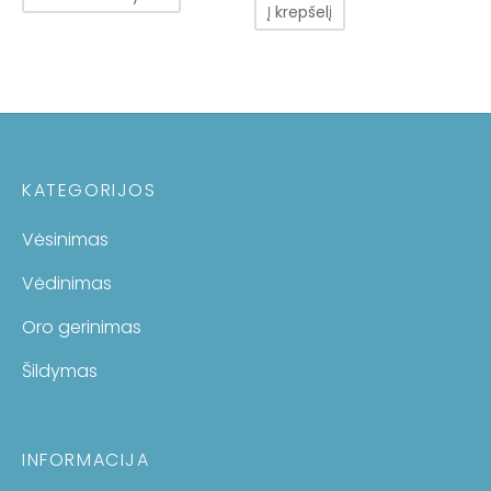
Į krepšelį
KATEGORIJOS
Vėsinimas
Vėdinimas
Oro gerinimas
Šildymas
INFORMACIJA