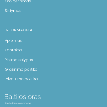
Oro gerinimas
Šildymas
INFORMACIJA
Apie mus
Kontaktai
Pirkimo sąlygos
Grąžinimo politika
Privatumo politika