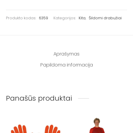
Produkto kodas:
6359
Kategorijos:
Kita
,
Šildomi drabužiai
Aprašymas
Papildoma informacija
Panašūs produktai