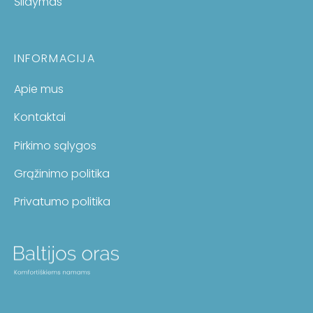
Šildymas
INFORMACIJA
Apie mus
Kontaktai
Pirkimo sąlygos
Grąžinimo politika
Privatumo politika