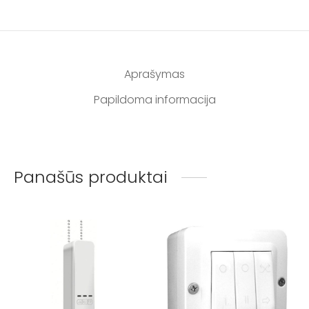
Aprašymas
Papildoma informacija
Panašūs produktai