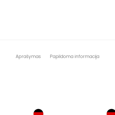
Aprašymas
Papildoma informacija