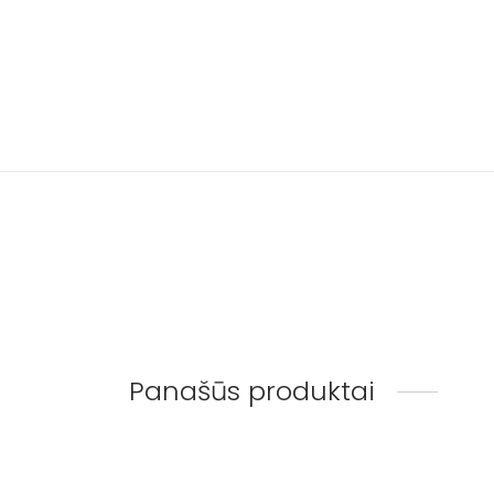
Panašūs produktai