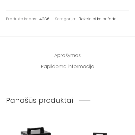
Produkto kodas:
4286
Kategorija:
Elektriniai kaloriferiai
Aprašymas
Papildoma informacija
Panašūs produktai