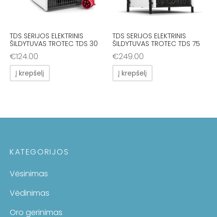
TDS SERIJOS ELEKTRINIS
TDS SERIJOS ELEKTRINIS
ŠILDYTUVAS TROTEC TDS 30
ŠILDYTUVAS TROTEC TDS 75
€
124.00
€
249.00
Į krepšelį
Į krepšelį
KATEGORIJOS
Vėsinimas
Vėdinimas
Oro gerinimas