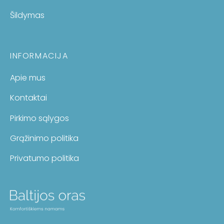
Šildymas
INFORMACIJA
Apie mus
Kontaktai
Pirkimo sąlygos
Grąžinimo politika
Privatumo politika