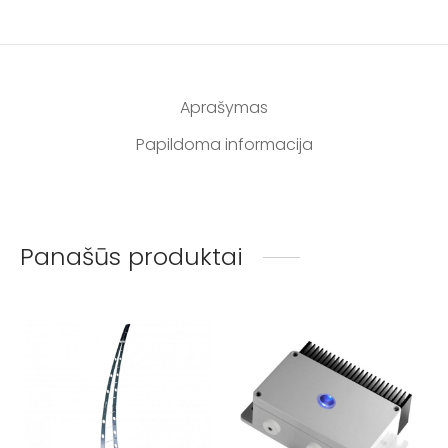
Aprašymas
Papildoma informacija
Panašūs produktai