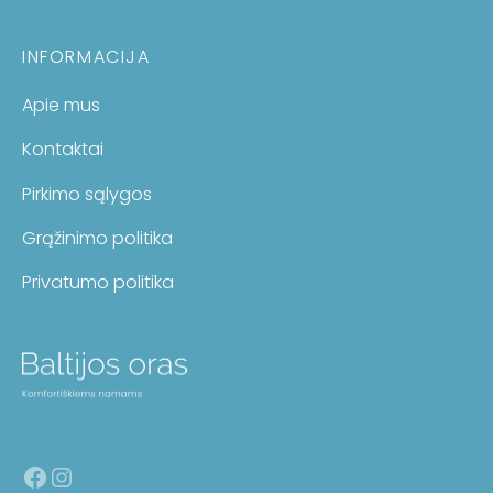
INFORMACIJA
Apie mus
Kontaktai
Pirkimo sąlygos
Grąžinimo politika
Privatumo politika
Facebook
Instagram