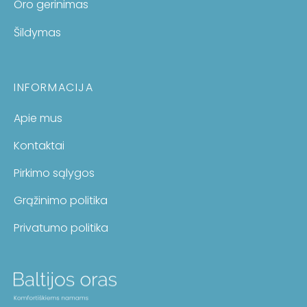
Oro gerinimas
Šildymas
INFORMACIJA
Apie mus
Kontaktai
Pirkimo sąlygos
Grąžinimo politika
Privatumo politika