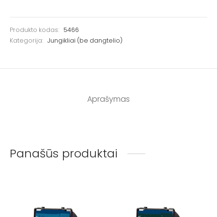
Produkto kodas:
5466
Kategorija:
Jungikliai (be dangtelio)
Aprašymas
Panašūs produktai