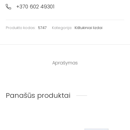
+370 602 49301
Produkto kodas:
5747
Kategorija:
Kištukiniai lizdai
Aprašymas
Panašūs produktai