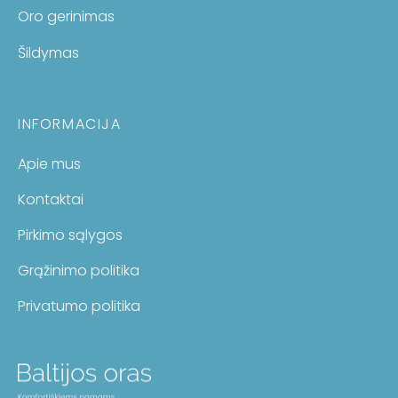
Oro gerinimas
Šildymas
INFORMACIJA
Apie mus
Kontaktai
Pirkimo sąlygos
Grąžinimo politika
Privatumo politika