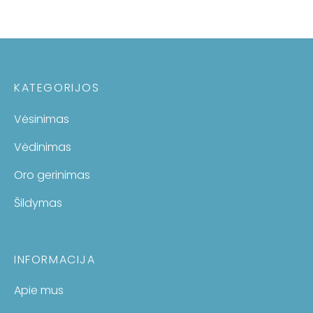
KATEGORIJOS
Vėsinimas
Vėdinimas
Oro gerinimas
Šildymas
INFORMACIJA
Apie mus