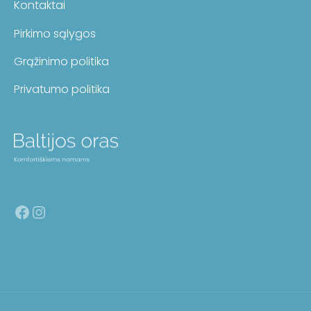
Kontaktai
Pirkimo sąlygos
Grąžinimo politika
Privatumo politika
Facebook
Instagram