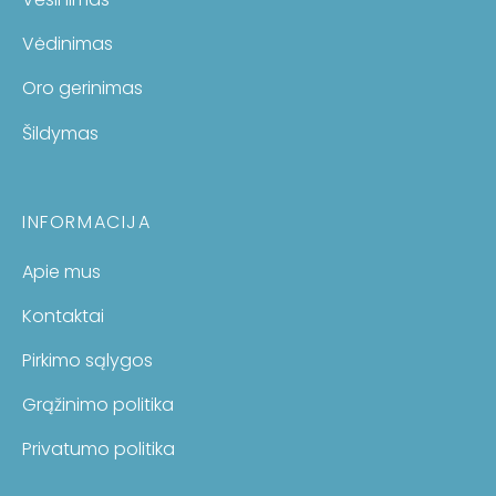
Vėdinimas
Oro gerinimas
Šildymas
INFORMACIJA
Apie mus
Kontaktai
Pirkimo sąlygos
Grąžinimo politika
Privatumo politika