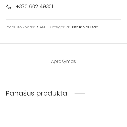
+370 602 49301
Produkto kodas:
5741
Kategorija:
Kištukiniai lizdai
Aprašymas
Panašūs produktai