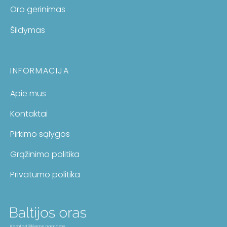
Oro gerinimas
Šildymas
INFORMACIJA
Apie mus
Kontaktai
Pirkimo sąlygos
Grąžinimo politika
Privatumo politika