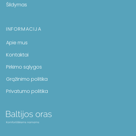
Šildymas
INFORMACIJA
Apie mus
Kontaktai
Pirkimo sąlygos
Grąžinimo politika
Privatumo politika