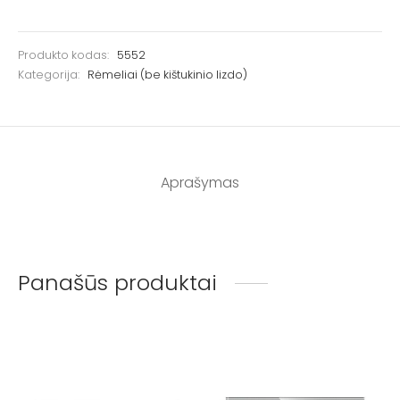
Produkto kodas:
5552
Kategorija:
Rėmeliai (be kištukinio lizdo)
Aprašymas
Panašūs produktai