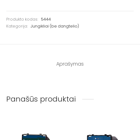
Produkto kodas:
5444
Kategorija:
Jungikliai (be dangtelio)
Aprašymas
Panašūs produktai