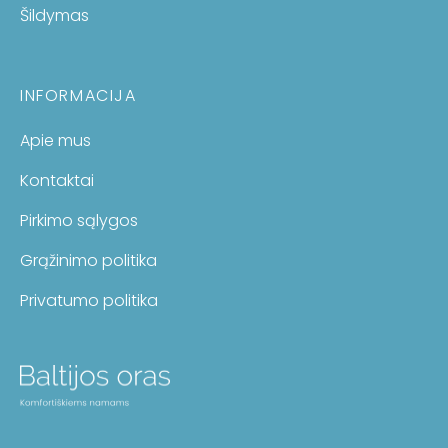
Šildymas
INFORMACIJA
Apie mus
Kontaktai
Pirkimo sąlygos
Grąžinimo politika
Privatumo politika