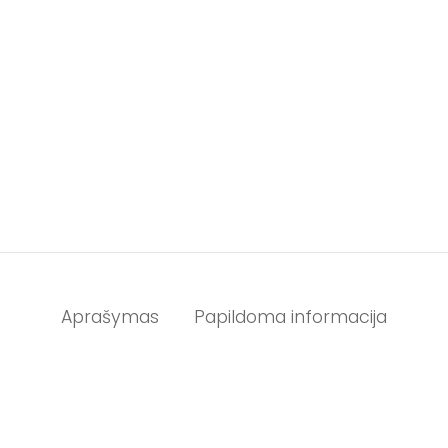
Aprašymas
Papildoma informacija