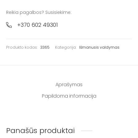
Reikia pagalbos? Susisiekime:
+370 602 49301
Produkto kodas:
3365
Kategorija:
Išmanusis valdymas
Aprašymas
Papildoma informacija
Panašūs produktai