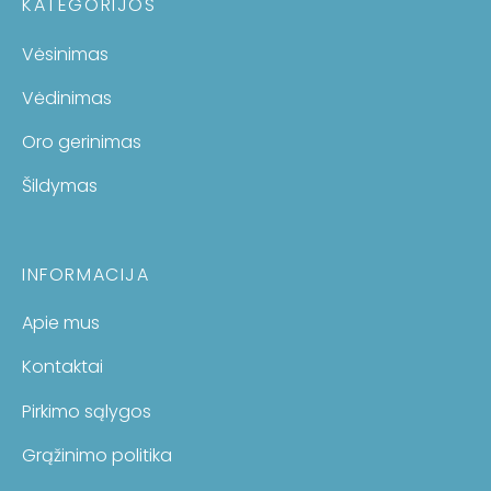
KATEGORIJOS
Vėsinimas
Vėdinimas
Oro gerinimas
Šildymas
INFORMACIJA
Apie mus
Kontaktai
Pirkimo sąlygos
Grąžinimo politika